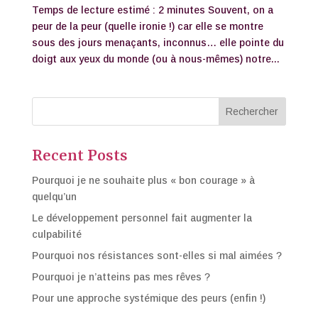
Temps de lecture estimé : 2 minutes Souvent, on a
peur de la peur (quelle ironie !) car elle se montre
sous des jours menaçants, inconnus… elle pointe du
doigt aux yeux du monde (ou à nous-mêmes) notre...
Rechercher
Recent Posts
Pourquoi je ne souhaite plus « bon courage » à
quelqu’un
Le développement personnel fait augmenter la
culpabilité
Pourquoi nos résistances sont-elles si mal aimées ?
Pourquoi je n’atteins pas mes rêves ?
Pour une approche systémique des peurs (enfin !)