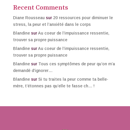
Recent Comments
Diane Rousseau
sur
20 ressources pour diminuer le
stress, la peur et l’anxiété dans le corps
Blandine
sur
Au coeur de l’impuissance ressentie,
trouver sa propre puissance
Blandine
sur
Au coeur de l’impuissance ressentie,
trouver sa propre puissance
Blandine
sur
Tous ces symptômes de peur qu’on m’a
demandé d’ignorer…
Blandine
sur
Si tu traites la peur comme ta belle-
mère, t’étonnes pas qu’elle te fasse ch… !