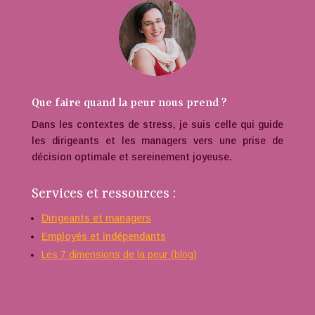
Que faire quand la peur nous prend ?
Dans les contextes de stress, je suis celle qui guide
les dirigeants et les managers vers une prise de
décision optimale et sereinement joyeuse.
Services et ressources :
Dirigeants et managers
Employés et indépendants
Les 7 dimensions de la peur (blog)