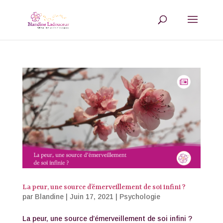
La peur, une source d’émerveillement de soi infini ?
par
Blandine
|
Juin 17, 2021
|
Psychologie
La peur, une source d’émerveillement de soi infini ?