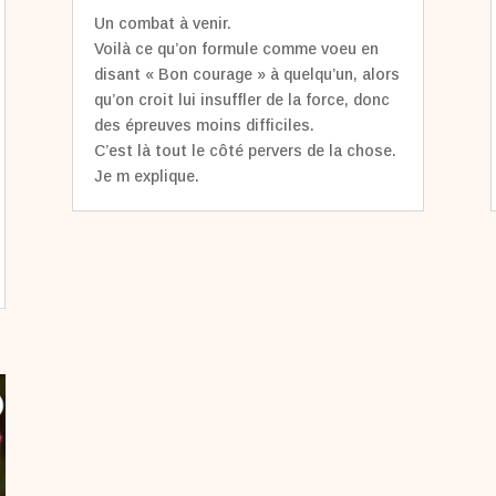
Un combat à venir.
Voilà ce qu’on formule comme voeu en
disant « Bon courage » à quelqu’un, alors
qu’on croit lui insuffler de la force, donc
des épreuves moins difficiles.
C’est là tout le côté pervers de la chose.
Je m explique.