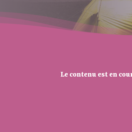
Le contenu est en cou