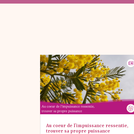
Au coeur de l’impuissance ressentie,
trouver sa propre puissance