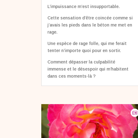
L’impuissance m’est insupportable.
Cette sensation d’être coincée comme si
j’avais les pieds dans le béton me met en
rage.
Une espèce de rage folle, qui me ferait
tenter n’importe quoi pour en sortir.
Comment dépasser la culpabilité
immense et le désespoir qui m’habitent
dans ces moments-là ?