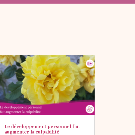
Le développement personnel fait
augmenter la culpabilité