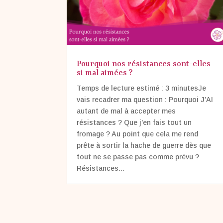
Pourquoi nos résistances sont-elles
si mal aimées ?
Temps de lecture estimé : 3 minutesJe
vais recadrer ma question : Pourquoi J’AI
autant de mal à accepter mes
résistances ? Que j'en fais tout un
fromage ? Au point que cela me rend
prête à sortir la hache de guerre dès que
tout ne se passe pas comme prévu ?
Résistances...