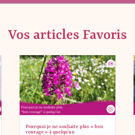
Vos articles Favoris
Pourquoi je ne souhaite plus « bon
courage » à quelqu’un