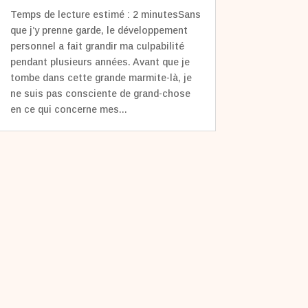
Temps de lecture estimé : 2 minutesSans
que j’y prenne garde, le développement
personnel a fait grandir ma culpabilité
pendant plusieurs années. Avant que je
tombe dans cette grande marmite-là, je
ne suis pas consciente de grand-chose
en ce qui concerne mes...