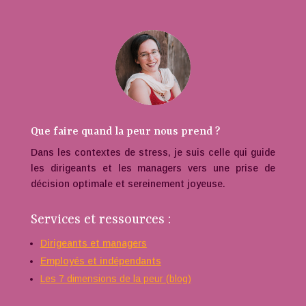
Que faire quand la peur nous prend ?
Dans les contextes de stress, je suis celle qui guide
les dirigeants et les managers vers une prise de
décision optimale et sereinement joyeuse.
Services et ressources :
Dirigeants et managers
Employés et indépendants
Les 7 dimensions de la peur (blog)