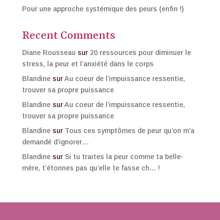
Pour une approche systémique des peurs (enfin !)
Recent Comments
Diane Rousseau
sur
20 ressources pour diminuer le
stress, la peur et l’anxiété dans le corps
Blandine
sur
Au coeur de l’impuissance ressentie,
trouver sa propre puissance
Blandine
sur
Au coeur de l’impuissance ressentie,
trouver sa propre puissance
Blandine
sur
Tous ces symptômes de peur qu’on m’a
demandé d’ignorer…
Blandine
sur
Si tu traites la peur comme ta belle-
mère, t’étonnes pas qu’elle te fasse ch… !