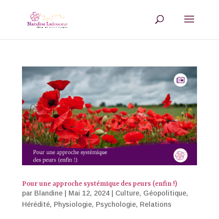
Pour une approche systémique des peurs (enfin !)
par
Blandine
|
Mai 12, 2024
|
Culture
,
Géopolitique
,
Hérédité
,
Physiologie
,
Psychologie
,
Relations