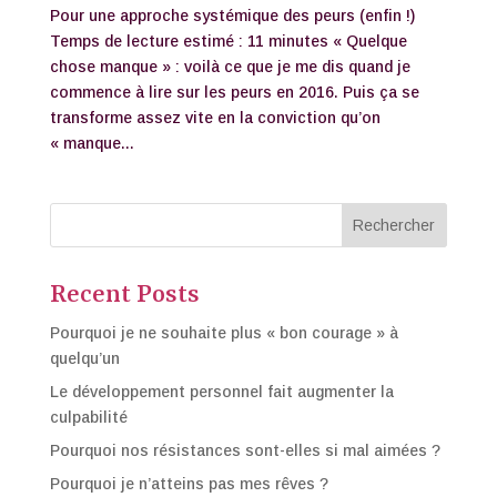
Pour une approche systémique des peurs (enfin !)
Temps de lecture estimé : 11 minutes « Quelque
chose manque » : voilà ce que je me dis quand je
commence à lire sur les peurs en 2016. Puis ça se
transforme assez vite en la conviction qu’on
« manque...
Rechercher
Recent Posts
Pourquoi je ne souhaite plus « bon courage » à
quelqu’un
Le développement personnel fait augmenter la
culpabilité
Pourquoi nos résistances sont-elles si mal aimées ?
Pourquoi je n’atteins pas mes rêves ?