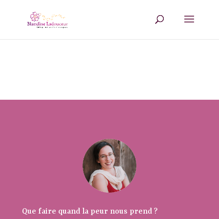
Que faire quand la peur nous prend ?